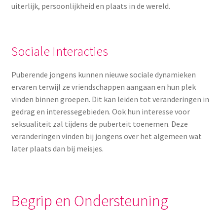
uiterlijk, persoonlijkheid en plaats in de wereld.
Sociale Interacties
Puberende jongens kunnen nieuwe sociale dynamieken
ervaren terwijl ze vriendschappen aangaan en hun plek
vinden binnen groepen. Dit kan leiden tot veranderingen in
gedrag en interessegebieden. Ook hun interesse voor
seksualiteit zal tijdens de puberteit toenemen. Deze
veranderingen vinden bij jongens over het algemeen wat
later plaats dan bij meisjes.
Begrip en Ondersteuning