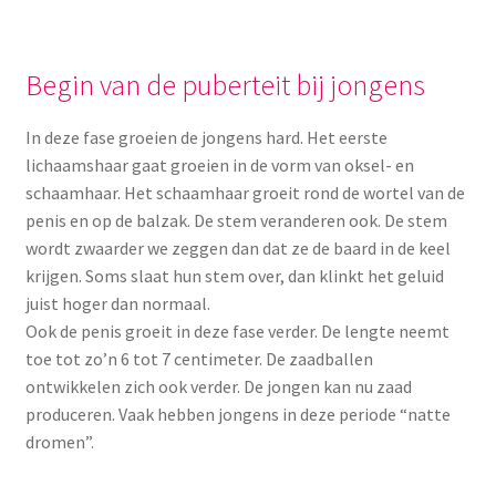
Begin van de puberteit bij jongens
In deze fase groeien de jongens hard. Het eerste
lichaamshaar gaat groeien in de vorm van oksel- en
schaamhaar. Het schaamhaar groeit rond de wortel van de
penis en op de balzak. De stem veranderen ook. De stem
wordt zwaarder we zeggen dan dat ze de baard in de keel
krijgen. Soms slaat hun stem over, dan klinkt het geluid
juist hoger dan normaal.
Ook de penis groeit in deze fase verder. De lengte neemt
toe tot zo’n 6 tot 7 centimeter. De zaadballen
ontwikkelen zich ook verder. De jongen kan nu zaad
produceren. Vaak hebben jongens in deze periode “natte
dromen”.