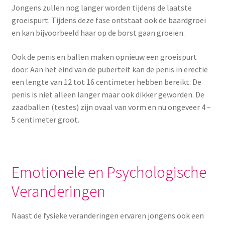
Jongens zullen nog langer worden tijdens de laatste
groeispurt. Tijdens deze fase ontstaat ook de baardgroei
en kan bijvoorbeeld haar op de borst gaan groeien.
Ook de penis en ballen maken opnieuw een groeispurt
door. Aan het eind van de puberteit kan de penis in erectie
een lengte van 12 tot 16 centimeter hebben bereikt. De
penis is niet alleen langer maar ook dikker geworden. De
zaadballen (testes) zijn ovaal van vorm en nu ongeveer 4 –
5 centimeter groot.
Emotionele en Psychologische
Veranderingen
Naast de fysieke veranderingen ervaren jongens ook een