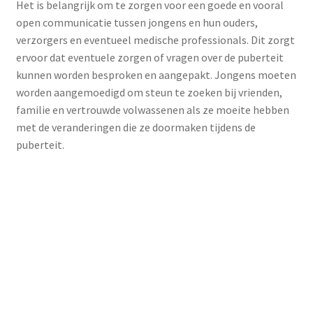
Het is belangrijk om te zorgen voor een goede en vooral
open communicatie tussen jongens en hun ouders,
verzorgers en eventueel medische professionals. Dit zorgt
ervoor dat eventuele zorgen of vragen over de puberteit
kunnen worden besproken en aangepakt. Jongens moeten
worden aangemoedigd om steun te zoeken bij vrienden,
familie en vertrouwde volwassenen als ze moeite hebben
met de veranderingen die ze doormaken tijdens de
puberteit.