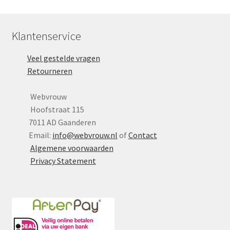
Klantenservice
Veel gestelde vragen
Retourneren
Webvrouw
Hoofstraat 115
7011 AD Gaanderen
Email:
info@webvrouw.nl
of
Contact
Algemene voorwaarden
Privacy Statement