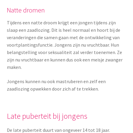
Natte dromen
Tijdens een natte droom krijgt een jongen tijdens zijn
slaap een zaadlozing. Dit is heel normaal en hoort bij de
veranderingen die samen gaan met de ontwikkeling van
voortplantingsfunctie. Jongens zijn nu vruchtbaar. Hun
belangstelling voor seksualiteit zal verder toenemen. Ze
zijn nu vruchtbaar en kunnen dus ook een meisje zwanger
maken.
Jongens kunnen nu ook mastruberen en zelf een
zaadlozing opwekken door zich af te trekken.
Late puberteit bij jongens
De late puberteit duurt van ongeveer 14 tot 18 jaar.