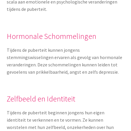
scala aan emotionele en psychologische veranderingen
tijdens de puberteit.
Hormonale Schommelingen
Tijdens de puberteit kunnen jongens
stemmingswisselingen ervaren als gevolg van hormonale
veranderingen. Deze schommelingen kunnen leiden tot
gevoelens van prikkelbaarheid, angst en zelfs depressie.
Zelfbeeld en Identiteit
Tijdens de puberteit beginnen jongens hun eigen
identiteit te verkennen en te vormen. Ze kunnen
worstelen met hun zelfbeeld, onzekerheden over hun