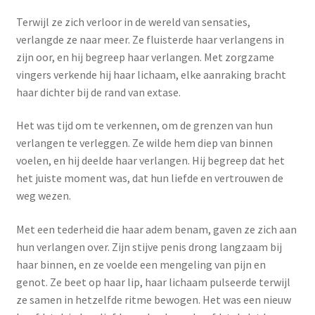
Terwijl ze zich verloor in de wereld van sensaties,
verlangde ze naar meer. Ze fluisterde haar verlangens in
zijn oor, en hij begreep haar verlangen. Met zorgzame
vingers verkende hij haar lichaam, elke aanraking bracht
haar dichter bij de rand van extase.
Het was tijd om te verkennen, om de grenzen van hun
verlangen te verleggen. Ze wilde hem diep van binnen
voelen, en hij deelde haar verlangen. Hij begreep dat het
het juiste moment was, dat hun liefde en vertrouwen de
weg wezen.
Met een tederheid die haar adem benam, gaven ze zich aan
hun verlangen over. Zijn stijve penis drong langzaam bij
haar binnen, en ze voelde een mengeling van pijn en
genot. Ze beet op haar lip, haar lichaam pulseerde terwijl
ze samen in hetzelfde ritme bewogen. Het was een nieuw