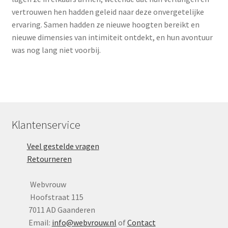
vertrouwen hen hadden geleid naar deze onvergetelijke
ervaring. Samen hadden ze nieuwe hoogten bereikt en
nieuwe dimensies van intimiteit ontdekt, en hun avontuur
was nog lang niet voorbij.
Klantenservice
Veel gestelde vragen
Retourneren
Webvrouw
Hoofstraat 115
7011 AD Gaanderen
Email:
info@webvrouw.nl
of
Contact