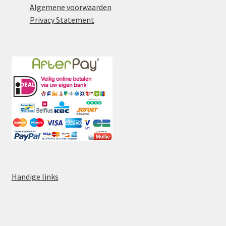
Algemene voorwaarden
Privacy Statement
Handige links