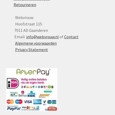
Retourneren
Webvrouw
Hoofstraat 115
7011 AD Gaanderen
Email:
info@webvrouw.nl
of
Contact
Algemene voorwaarden
Privacy Statement