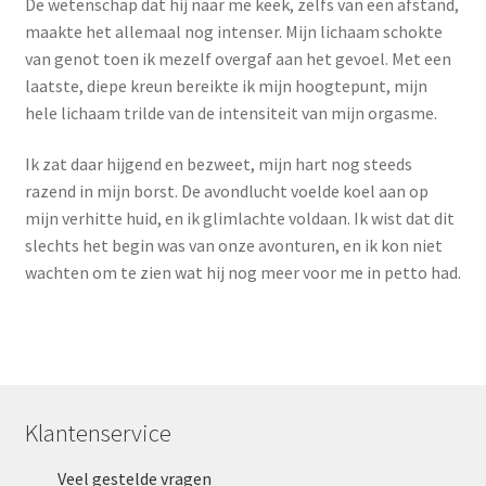
De wetenschap dat hij naar me keek, zelfs van een afstand,
maakte het allemaal nog intenser. Mijn lichaam schokte
van genot toen ik mezelf overgaf aan het gevoel. Met een
laatste, diepe kreun bereikte ik mijn hoogtepunt, mijn
hele lichaam trilde van de intensiteit van mijn orgasme.
Ik zat daar hijgend en bezweet, mijn hart nog steeds
razend in mijn borst. De avondlucht voelde koel aan op
mijn verhitte huid, en ik glimlachte voldaan. Ik wist dat dit
slechts het begin was van onze avonturen, en ik kon niet
wachten om te zien wat hij nog meer voor me in petto had.
Klantenservice
Veel gestelde vragen