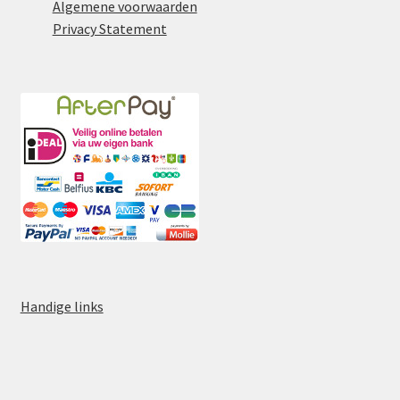
Algemene voorwaarden
Privacy Statement
Handige links