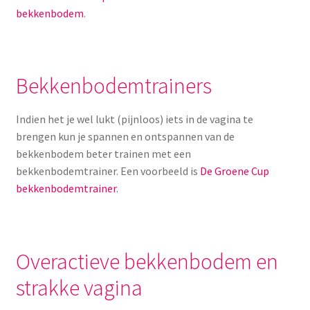
bekkenbodem
.
Bekkenbodemtrainers
Indien het je wel lukt (pijnloos) iets in de vagina te
brengen kun je spannen en ontspannen van de
bekkenbodem beter trainen met een
bekkenbodemtrainer. Een voorbeeld is
De Groene Cup
bekkenbodemtrainer
.
Overactieve bekkenbodem en
strakke vagina