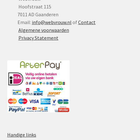
Hoofstraat 115
7011 AD Gaanderen
Email:
info@webvrouw.nl
of
Contact
Algemene voorwaarden
Privacy Statement
Handige links