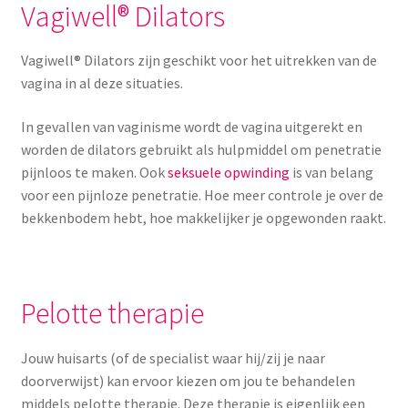
Vagiwell® Dilators
Vagiwell® Dilators zijn geschikt voor het uitrekken van de
vagina in al deze situaties.
In gevallen van vaginisme wordt de vagina uitgerekt en
worden de dilators gebruikt als hulpmiddel om penetratie
pijnloos te maken. Ook
seksuele opwinding
is van belang
voor een pijnloze penetratie. Hoe meer controle je over de
bekkenbodem hebt, hoe makkelijker je opgewonden raakt.
Pelotte therapie
Jouw huisarts (of de specialist waar hij/zij je naar
doorverwijst) kan ervoor kiezen om jou te behandelen
middels pelotte therapie. Deze therapie is eigenlijk een