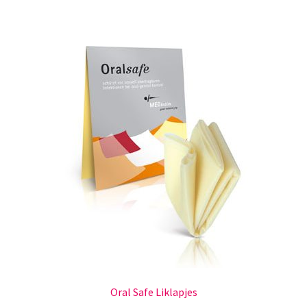
Oral Safe Liklapjes