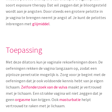
soort exposure therapy. Dat wil zeggen dat je blootgesteld
wordt aan je angsten. Door steeds een grotere pelotte in
je vagina te brengen neemt je angst af. Je kunt de pelottes
inbrengen met
glijmiddel
.
Toepassing
Met deze dilators kun je vaginale rekoefeningen doen. De
oefeningen rekken de vagina langzaam op, zodat een
pijnloze penetratie mogelijk is. Zorg voor je begint met de
oefeningen dat je ook voldoende kennis hebt van je eigen
lichaam.
Zelfonderzoek van de vulva
maakt je vertrouwd
met je lichaam. Een strakke vagina wil niet zeggen dat je
geen
orgasme
kan krijgen. Ook
masturbatie
helpt
vertrouwd te raken met je lichaam.