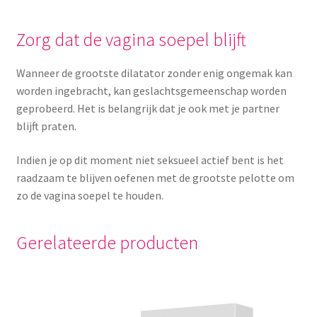
Zorg dat de vagina soepel blijft
Wanneer de grootste dilatator zonder enig ongemak kan
worden ingebracht, kan geslachtsgemeenschap worden
geprobeerd. Het is belangrijk dat je ook met je partner
blijft praten.
Indien je op dit moment niet seksueel actief bent is het
raadzaam te blijven oefenen met de grootste pelotte om
zo de vagina soepel te houden.
Gerelateerde producten