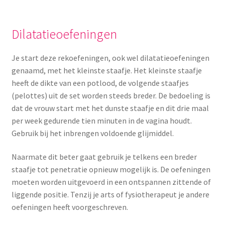
Dilatatieoefeningen
Je start deze rekoefeningen, ook wel dilatatieoefeningen
genaamd, met het kleinste staafje. Het kleinste staafje
heeft de dikte van een potlood, de volgende staafjes
(pelottes) uit de set worden steeds breder. De bedoeling is
dat de vrouw start met het dunste staafje en dit drie maal
per week gedurende tien minuten in de vagina houdt.
Gebruik bij het inbrengen voldoende glijmiddel.
Naarmate dit beter gaat gebruik je telkens een breder
staafje tot penetratie opnieuw mogelijk is. De oefeningen
moeten worden uitgevoerd in een ontspannen zittende of
liggende positie. Tenzij je arts of fysiotherapeut je andere
oefeningen heeft voorgeschreven.