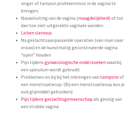
vinger of tampon probleemloos in de vagina te
brengen.
Nauwsluiting van de vagina (
maagdelijkheid
) of tot
dan toe niet-uitgerekte vaginale wanden
Lichen slerosus
Na geslachtsaanpassende operaties (van man naar
vrouw) en de kunstmatig geconstrueerde vagina
“open” houden
Pijn tijdens
gynaecologische onderzoeken
waarbij
een speculum wordt gebruikt
Problemen en bij bij het inbrengen van
tampons
of
een menstruatiecup. (Bij een menstruatiecup kun je
ook glijmiddel gebruiken)
Pijn tijdens geslachtsgemeenschap
als gevolg van
een strakke vagina