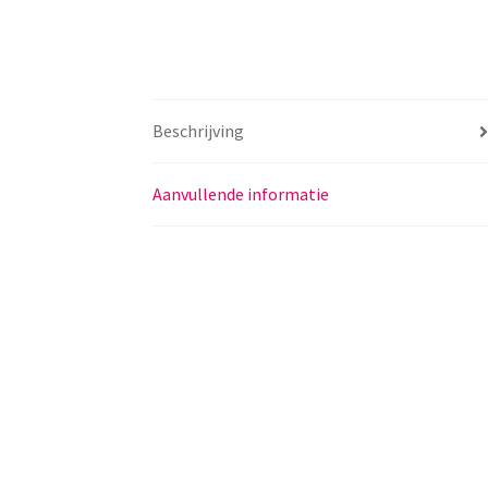
Beschrijving
Aanvullende informatie