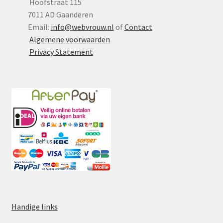
Hoofstraat 115
7011 AD Gaanderen
Email:
info@webvrouw.nl
of
Contact
Algemene voorwaarden
Privacy Statement
Handige links