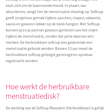
sluit zich om de baarmoedermond. In plaats van
absorberen, vangt het de menstruatie vloeiing op. Softcup
geeft zorgeloos gemak tijdens sporten, slapen, vakantie,
sauna en gewoon lekker op de bank hangen. Met Softcup
kunnen jij en je partner gewoon genieten van het vrijen
tijdens de menstruatie, zonder dat jullie daarvan iets
merken. De herbruikbare softcup kan gedurende een
menstruatie gebruik worden. Binnen 12 uur moet de
herbruikbare softcup geleegd, gereinigd en opnieuw
ingebracht worden.
Hoe werkt de herbruikbare
menstruatiedisk?
De werking van de Softcup Reusable (herbruikbaar) is gelijk