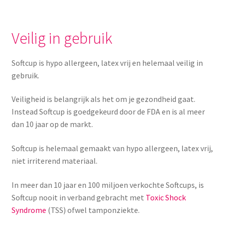
Veilig in gebruik
Softcup is hypo allergeen, latex vrij en helemaal veilig in
gebruik.
Veiligheid is belangrijk als het om je gezondheid gaat.
Instead Softcup is goedgekeurd door de FDA en is al meer
dan 10 jaar op de markt.
Softcup is helemaal gemaakt van hypo allergeen, latex vrij,
niet irriterend materiaal.
In meer dan 10 jaar en 100 miljoen verkochte Softcups, is
Softcup nooit in verband gebracht met
Toxic Shock
Syndrome
(TSS) ofwel tamponziekte.