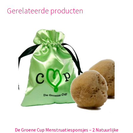
Gerelateerde producten
De Groene Cup Menstruatiesponsjes – 2 Natuurlijke