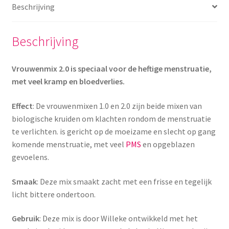
Beschrijving
Beschrijving
Vrouwenmix 2.0 is speciaal voor de heftige menstruatie,
met veel kramp en bloedverlies.
Effect
: De vrouwenmixen 1.0 en 2.0 zijn beide mixen van
biologische kruiden om klachten rondom de menstruatie
te verlichten. is gericht op de moeizame en slecht op gang
komende menstruatie, met veel
PMS
en opgeblazen
gevoelens.
Smaak
: Deze mix smaakt zacht met een frisse en tegelijk
licht bittere ondertoon.
Gebruik
: Deze mix is door Willeke ontwikkeld met het