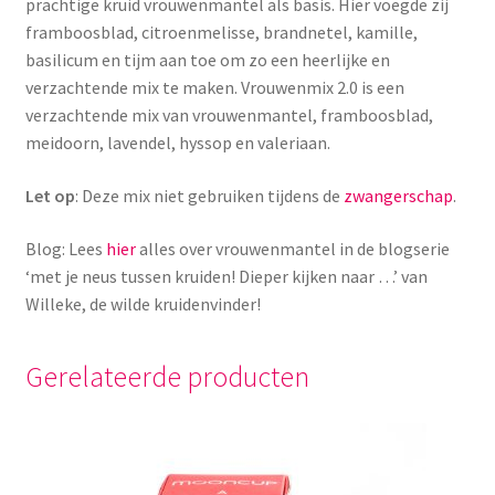
prachtige kruid vrouwenmantel als basis. Hier voegde zij
framboosblad, citroenmelisse, brandnetel, kamille,
basilicum en tijm aan toe om zo een heerlijke en
verzachtende mix te maken. Vrouwenmix 2.0 is een
verzachtende mix van vrouwenmantel, framboosblad,
meidoorn, lavendel, hyssop en valeriaan.
Let op
: Deze mix niet gebruiken tijdens de
zwangerschap
.
Blog: Lees
hier
alles over vrouwenmantel in de blogserie
‘met je neus tussen kruiden! Dieper kijken naar …’ van
Willeke, de wilde kruidenvinder!
Gerelateerde producten