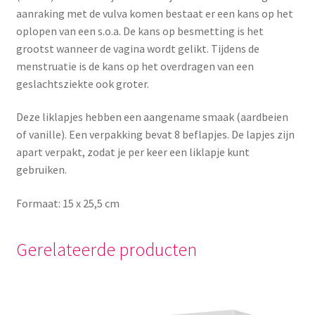
aanraking met de vulva komen bestaat er een kans op het
oplopen van een s.o.a. De kans op besmetting is het
grootst wanneer de vagina wordt gelikt. Tijdens de
menstruatie is de kans op het overdragen van een
geslachtsziekte ook groter.
Deze liklapjes hebben een aangename smaak (aardbeien
of vanille). Een verpakking bevat 8 beflapjes. De lapjes zijn
apart verpakt, zodat je per keer een liklapje kunt
gebruiken.
Formaat: 15 x 25,5 cm
Gerelateerde producten