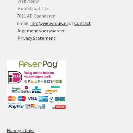
Webvrouw
Hoofstraat 115
7011 AD Gaanderen
Email:
info@webvrouw.nl
of
Contact
Algemene voorwaarden
Privacy Statement
Handige links