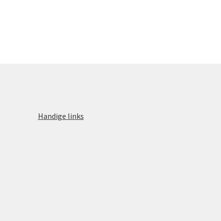
Handige links