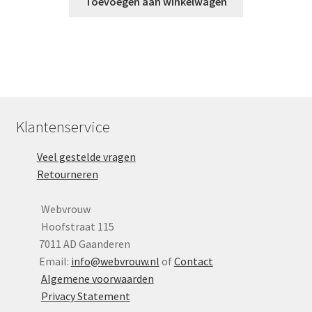
Toevoegen aan winkelwagen
Klantenservice
Veel gestelde vragen
Retourneren
Webvrouw
Hoofstraat 115
7011 AD Gaanderen
Email:
info@webvrouw.nl
of
Contact
Algemene voorwaarden
Privacy Statement