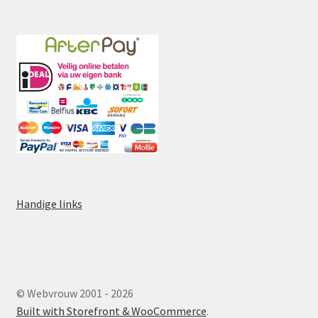
Handige links
© Webvrouw 2001 - 2026
Built with Storefront & WooCommerce
.