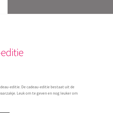
editie
eau-editie. De cadeau-editie bestaat uit de
aarzakje. Leuk om te geven en nog leuker om