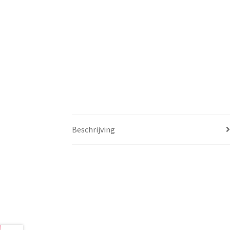
Beschrijving