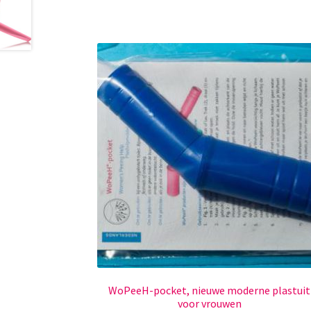
WoPeeH-pocket, nieuwe moderne plastuit
voor vrouwen