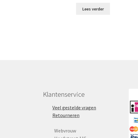
Lees verder
Klantenservice
Veel gestelde vragen
Retourneren
Webvrouw