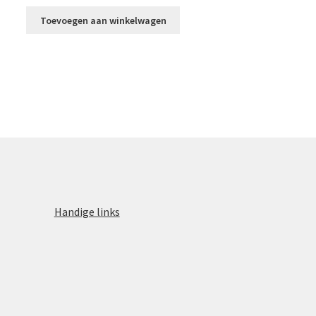
Toevoegen aan winkelwagen
Handige links