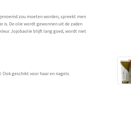
s genoemd zou moeten worden, spreekt men
r is. De olie wordt gewonnen uit de zaden
leur. Jojobaolie blijft lang goed, wordt niet
l. Ook geschikt voor haar en nagels.