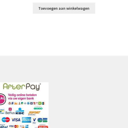
Toevoegen aan winkelwagen