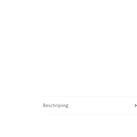
Beschrijving