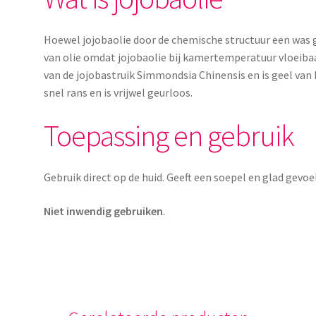
Hoewel jojobaolie door de chemische structuur een wa
van olie omdat jojobaolie bij kamertemperatuur vloeibaa
van de jojobastruik Simmondsia Chinensis en is geel van k
snel rans en is vrijwel geurloos.
Toepassing en gebruik
Gebruik direct op de huid. Geeft een soepel en glad gevoe
Niet inwendig gebruiken
.