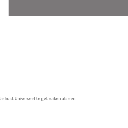
e huid. Universeel te gebruiken als een