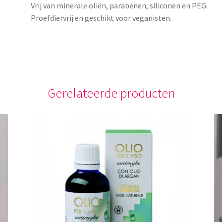
Vrij van minerale oliën, parabenen, siliconen en PEG.
Proefdiervrij en geschikt voor veganisten.
Gerelateerde producten