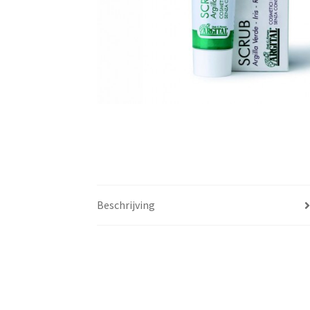
Beschrijving