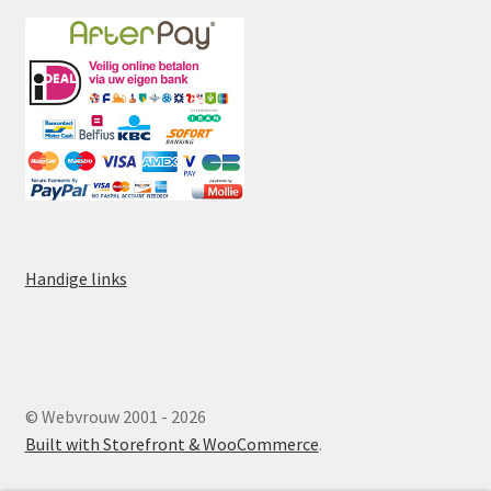
Handige links
© Webvrouw 2001 - 2026
Built with Storefront & WooCommerce
.