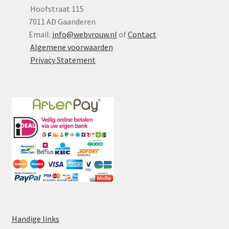
Hoofstraat 115
7011 AD Gaanderen
Email:
info@webvrouw.nl
of
Contact
Algemene voorwaarden
Privacy Statement
Handige links