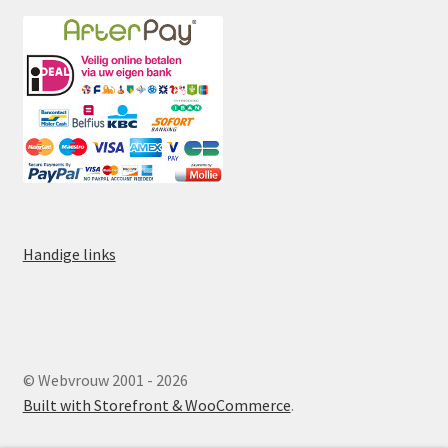
Handige links
© Webvrouw 2001 - 2026
Built with Storefront & WooCommerce
.