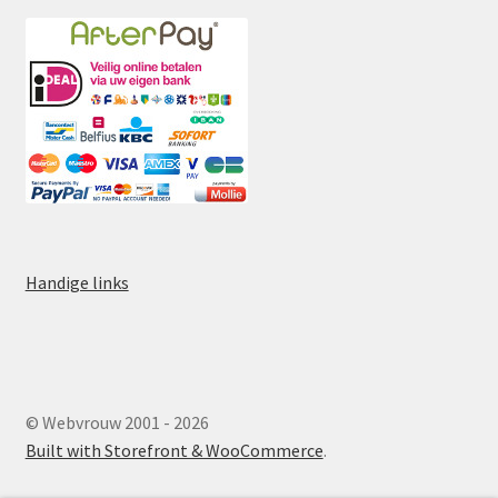
Handige links
© Webvrouw 2001 - 2026
Built with Storefront & WooCommerce
.