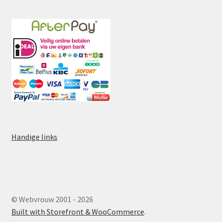
Handige links
© Webvrouw 2001 - 2026
Built with Storefront & WooCommerce
.