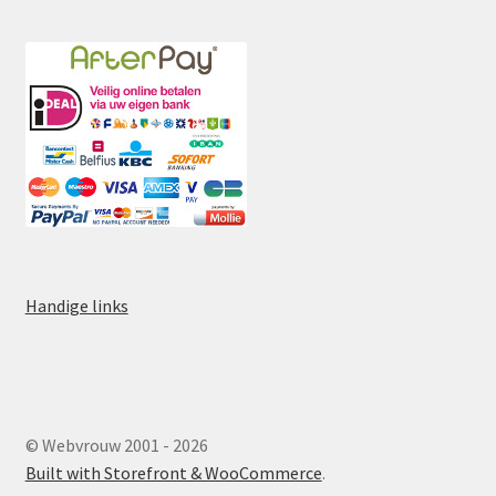
Handige links
© Webvrouw 2001 - 2026
Built with Storefront & WooCommerce
.