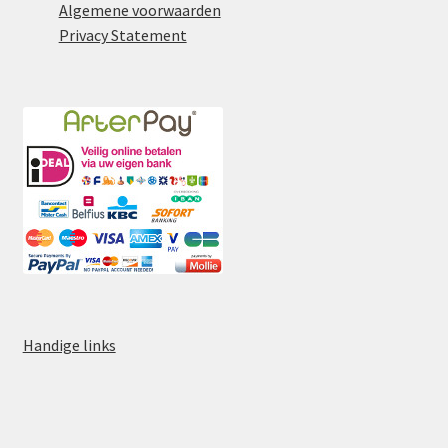
Algemene voorwaarden
Privacy Statement
Handige links