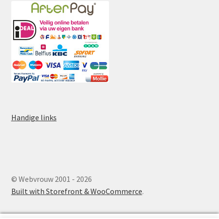
Handige links
© Webvrouw 2001 - 2026
Built with Storefront & WooCommerce
.