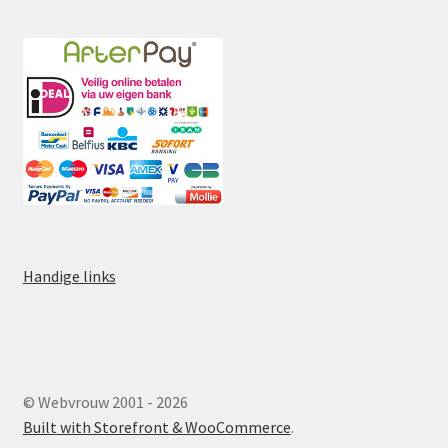
Handige links
© Webvrouw 2001 - 2026
Built with Storefront & WooCommerce
.