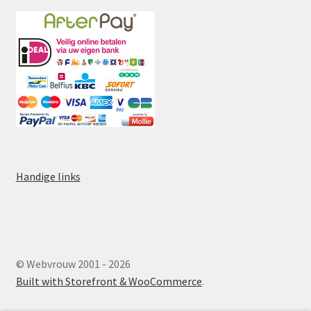
Handige links
© Webvrouw 2001 - 2026
Built with Storefront & WooCommerce
.