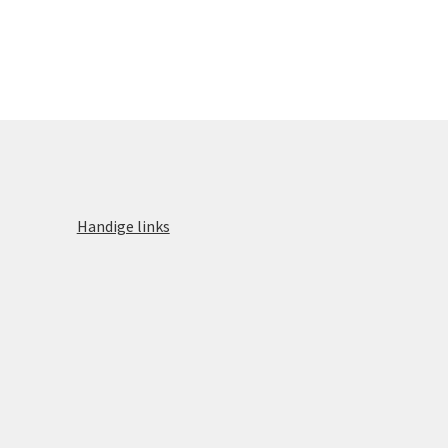
Handige links