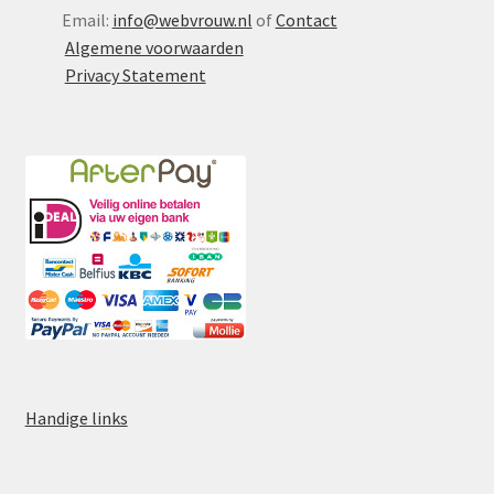
Email:
info@webvrouw.nl
of
Contact
Algemene voorwaarden
Privacy Statement
Handige links