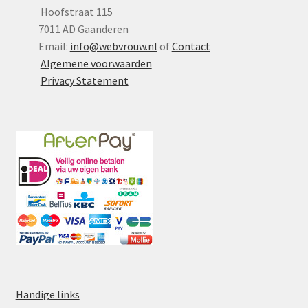
Hoofstraat 115
7011 AD Gaanderen
Email:
info@webvrouw.nl
of
Contact
Algemene voorwaarden
Privacy Statement
Handige links