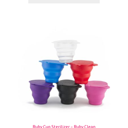
Ruby Cup Sterilizer – Ruby Clean